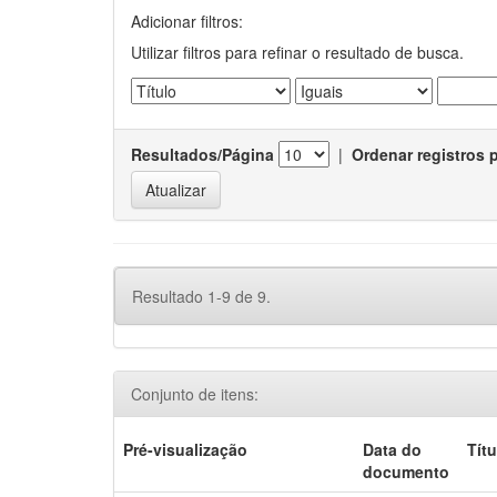
Adicionar filtros:
Utilizar filtros para refinar o resultado de busca.
Resultados/Página
|
Ordenar registros 
Resultado 1-9 de 9.
Conjunto de itens:
Pré-visualização
Data do
Títu
documento