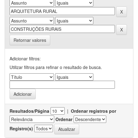
Retornar valores
Adicionar filtros:
Utilizar filtros para refinar o resultado de busca.
Resultados/Página
|
Ordenar registros por
Ordenar
Registro(s)