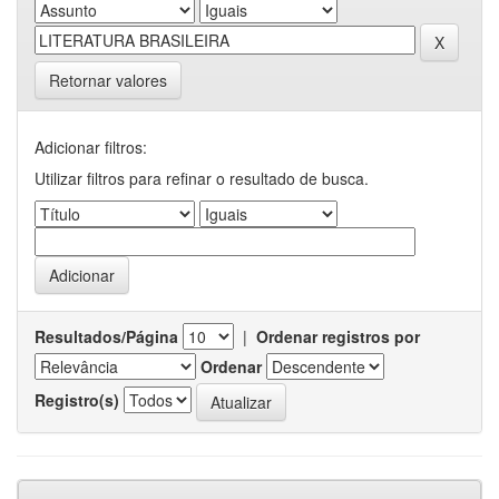
Retornar valores
Adicionar filtros:
Utilizar filtros para refinar o resultado de busca.
Resultados/Página
|
Ordenar registros por
Ordenar
Registro(s)