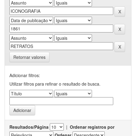
Retornar valores
Adicionar filtros:
Utilizar filtros para refinar o resultado de busca.
Resultados/Página
|
Ordenar registros por
Ordenar