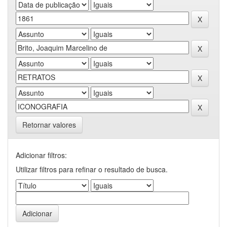
Retornar valores
Adicionar filtros:
Utilizar filtros para refinar o resultado de busca.