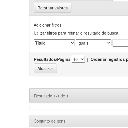
Retornar valores
Adicionar filtros:
Utilizar filtros para refinar o resultado de busca.
Resultados/Página
|
Ordenar registros 
Resultado 1-1 de 1.
Conjunto de itens: