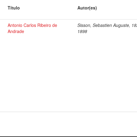
Título
Autor(es)
Antonio Carlos Ribeiro de
Sisson, Sebastien Auguste, 18
Andrade
1898