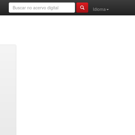
Idioma