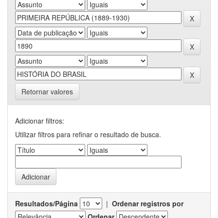
Retornar valores
Adicionar filtros:
Utilizar filtros para refinar o resultado de busca.
Resultados/Página
|
Ordenar registros por
Ordenar