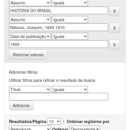
Retornar valores
Adicionar filtros:
Utilizar filtros para refinar o resultado de busca.
Resultados/Página
|
Ordenar registros por
Ordenar