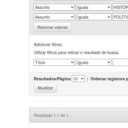
Retornar valores
Adicionar filtros:
Utilizar filtros para refinar o resultado de busca.
Resultados/Página
|
Ordenar registros 
Resultado 1-1 de 1.