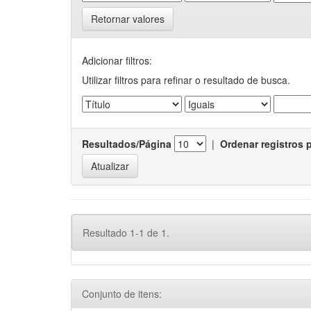
Retornar valores
Adicionar filtros:
Utilizar filtros para refinar o resultado de busca.
Resultados/Página
|
Ordenar registros 
Resultado 1-1 de 1.
Conjunto de itens: