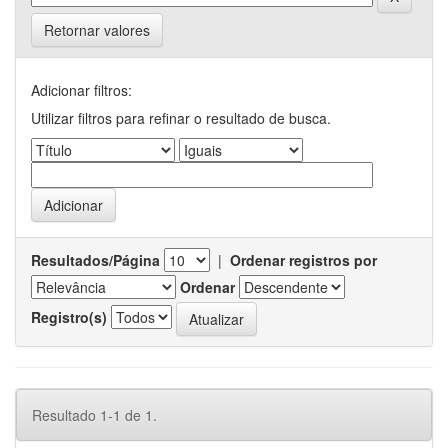
Retornar valores
Adicionar filtros:
Utilizar filtros para refinar o resultado de busca.
Resultados/Página
|
Ordenar registros por
Ordenar
Registro(s)
Resultado 1-1 de 1.