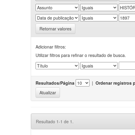
Retornar valores
Adicionar filtros:
Utilizar filtros para refinar o resultado de busca.
Resultados/Página
|
Ordenar registros 
Resultado 1-1 de 1.