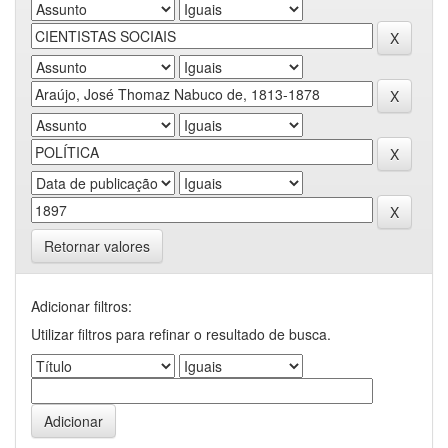
Retornar valores
Adicionar filtros:
Utilizar filtros para refinar o resultado de busca.