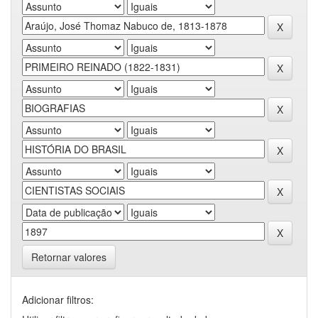
Retornar valores
Adicionar filtros: