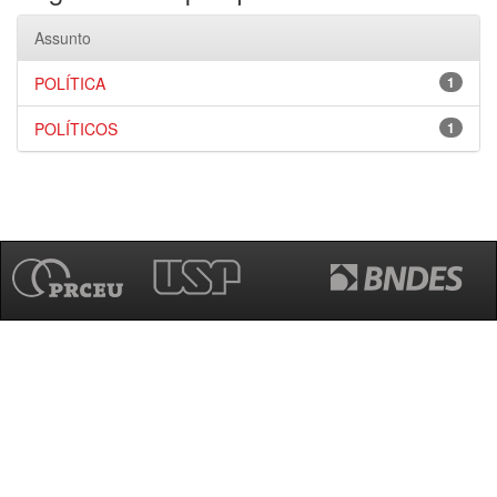
Assunto
POLÍTICA
1
POLÍTICOS
1