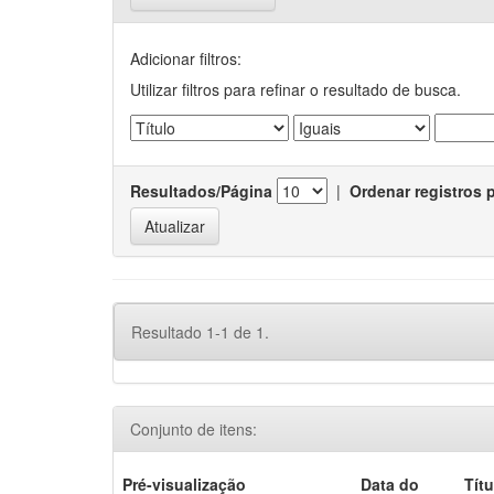
Adicionar filtros:
Utilizar filtros para refinar o resultado de busca.
Resultados/Página
|
Ordenar registros 
Resultado 1-1 de 1.
Conjunto de itens:
Pré-visualização
Data do
Títu