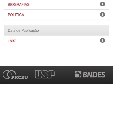
BIOGRAFIAS
1
POLÍTICA
1
Data de Publicação
1897
1