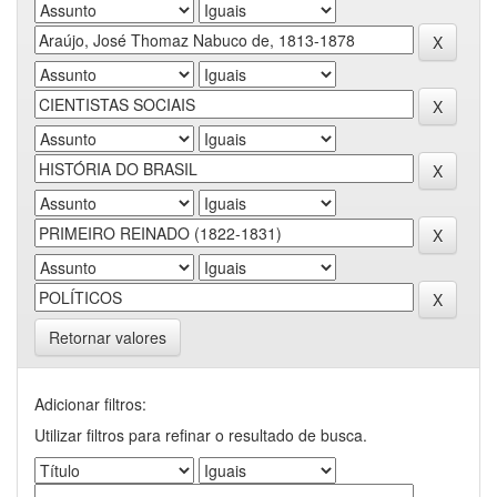
Retornar valores
Adicionar filtros:
Utilizar filtros para refinar o resultado de busca.