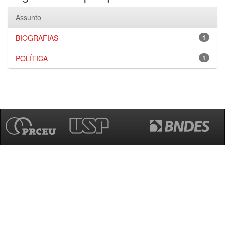
Assunto
BIOGRAFIAS
1
POLÍTICA
1