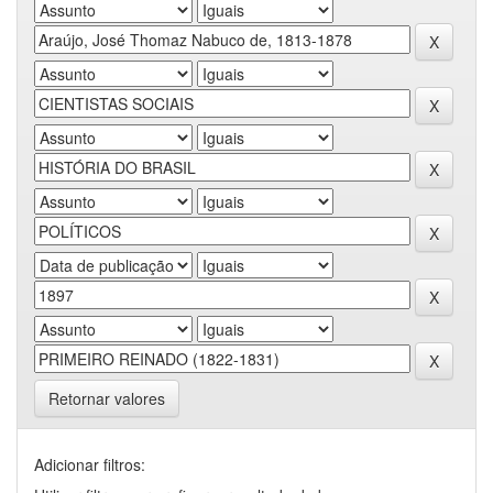
Retornar valores
Adicionar filtros: