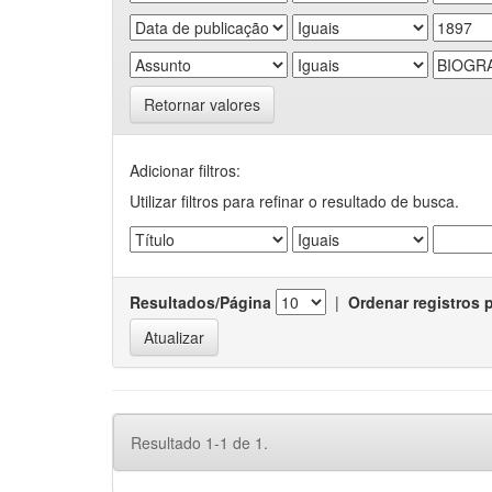
Retornar valores
Adicionar filtros:
Utilizar filtros para refinar o resultado de busca.
Resultados/Página
|
Ordenar registros 
Resultado 1-1 de 1.