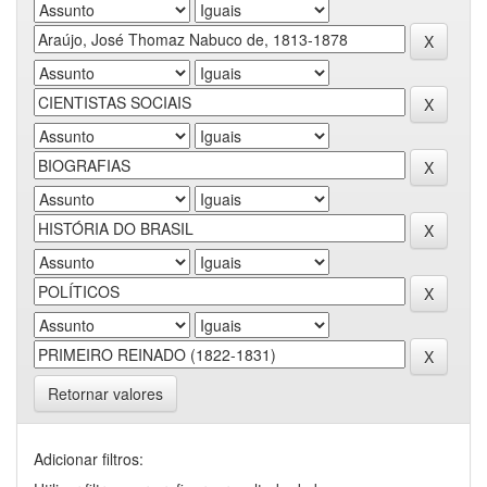
Retornar valores
Adicionar filtros: