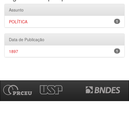
Assunto
POLÍTICA
1
Data de Publicação
1897
1