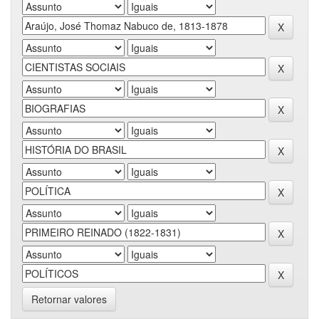
Retornar valores