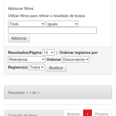
Adicionar filtros:
Utilizar filtros para refinar o resultado de busca.
Resultados/Página
|
Ordenar registros por
Ordenar
Registro(s)
Resultado 1-1 de 1.
Anterior
1
Próximo
Conjunto de itens: