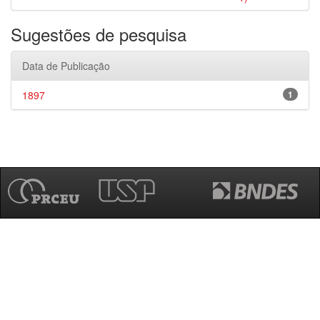
Sugestões de pesquisa
Data de Publicação
1897
1