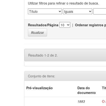
Utilizar filtros para refinar o resultado de busca.
Resultados/Página
|
Ordenar registros 
Resultado 1-2 de 2.
Conjunto de itens:
Pré-visualização
Data do
Tí
documento
1883
O 