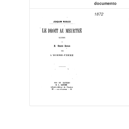
documento
1872