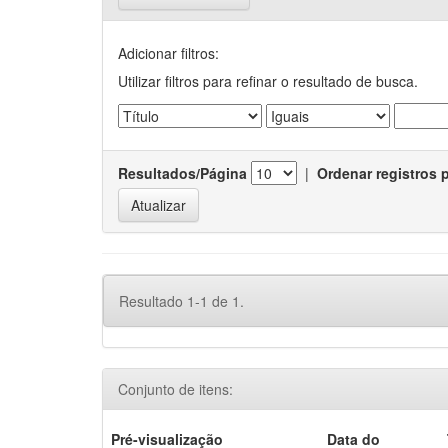
Adicionar filtros:
Utilizar filtros para refinar o resultado de busca.
Resultados/Página
|
Ordenar registros 
Resultado 1-1 de 1.
Conjunto de itens:
Pré-visualização
Data do