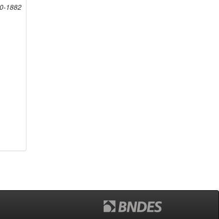
20-1882