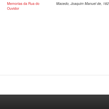
Memorias da Rua do
Macedo, Joaquim Manuel de, 18
Ouvidor