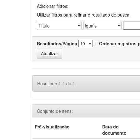
Adicionar filtros:
Utilizar filtros para refinar o resultado de busca.
Resultados/Página
|
Ordenar registros 
Resultado 1-1 de 1.
Conjunto de itens:
Pré-visualização
Data do
documento