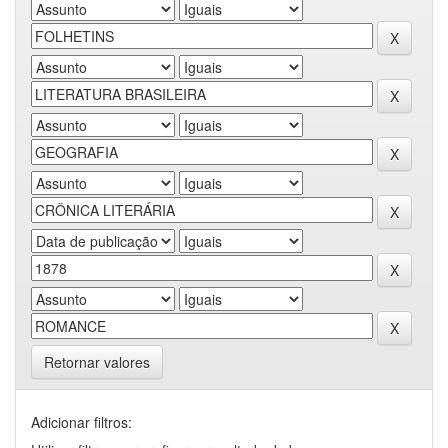
Retornar valores
Adicionar filtros: