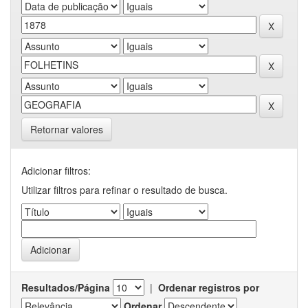
Retornar valores
Adicionar filtros:
Utilizar filtros para refinar o resultado de busca.
Resultados/Página
|
Ordenar registros por
Ordenar