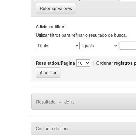
Retornar valores
Adicionar filtros:
Utilizar filtros para refinar o resultado de busca.
Resultados/Página
|
Ordenar registros 
Resultado 1-1 de 1.
Conjunto de itens: