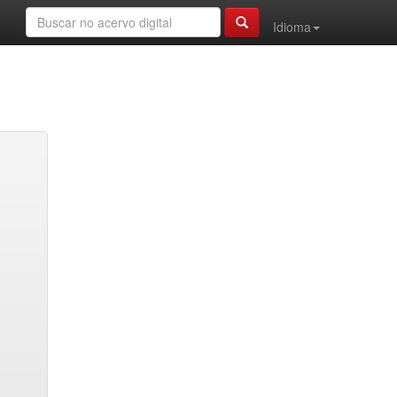
Idioma