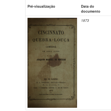
Pré-visualização
Data do
documento
1873