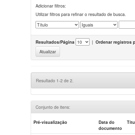
Adicionar filtros:
Utilizar filtros para refinar o resultado de busca.
Resultados/Página
|
Ordenar registros 
Resultado 1-2 de 2.
Conjunto de itens:
Pré-visualização
Data do
Títu
documento