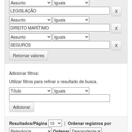
Retornar valores
Adicionar filtros:
Utilizar filtros para refinar o resultado de busca.
Resultados/Página
|
Ordenar registros por
Ordenar