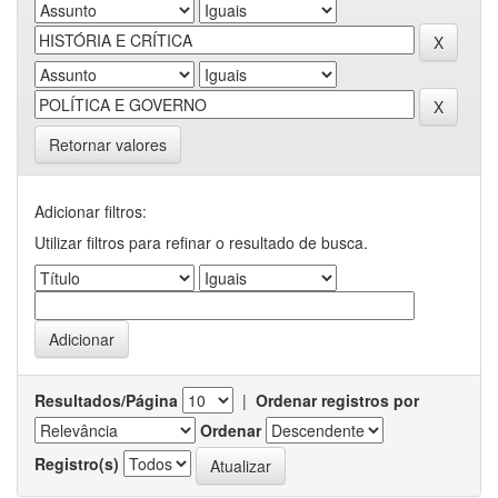
Retornar valores
Adicionar filtros:
Utilizar filtros para refinar o resultado de busca.
Resultados/Página
|
Ordenar registros por
Ordenar
Registro(s)