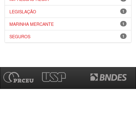
LEGISLAÇÃO
1
MARINHA MERCANTE
1
SEGUROS
1