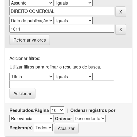
Retornar valores
Adicionar filtros:
Utilizar filtros para refinar o resultado de busca.
Resultados/Página
|
Ordenar registros por
Ordenar
Registro(s)