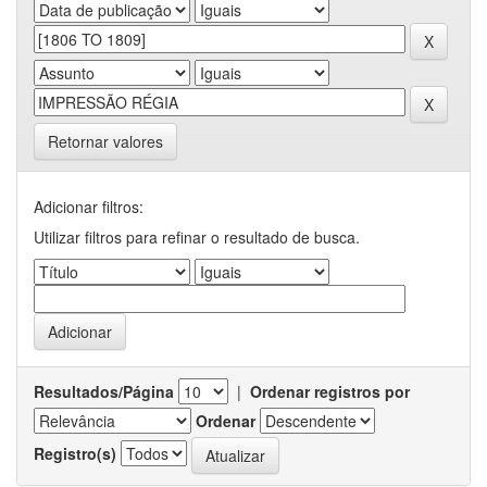
Retornar valores
Adicionar filtros:
Utilizar filtros para refinar o resultado de busca.
Resultados/Página
|
Ordenar registros por
Ordenar
Registro(s)