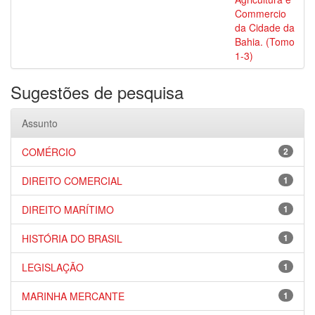
Commercio
da Cidade da
Bahia. (Tomo
1-3)
Sugestões de pesquisa
Assunto
COMÉRCIO
2
DIREITO COMERCIAL
1
DIREITO MARÍTIMO
1
HISTÓRIA DO BRASIL
1
LEGISLAÇÃO
1
MARINHA MERCANTE
1