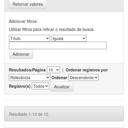
Retornar valores
Adicionar filtros:
Utilizar filtros para refinar o resultado de busca.
Resultados/Página
|
Ordenar registros por
Ordenar
Registro(s)
Resultado 1-10 de 12.