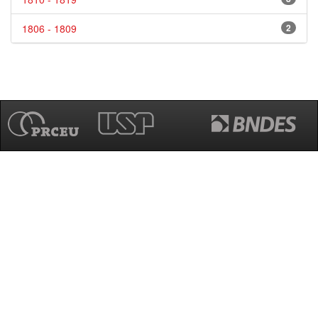
1806 - 1809
2