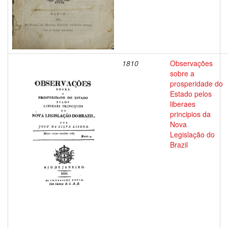
1810
Observações
sobre a
prosperidade do
Estado pelos
liberaes
principios da
Nova
Legislação do
Brazil