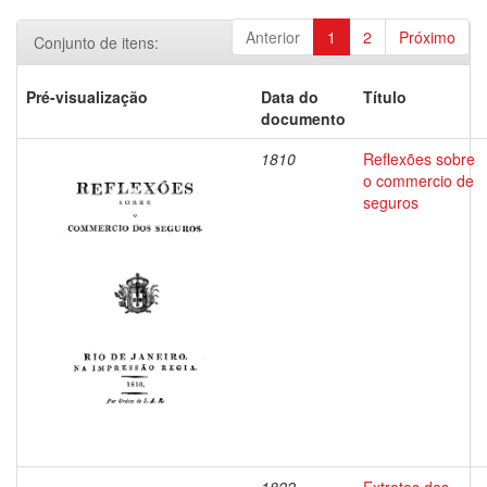
Anterior
1
2
Próximo
Conjunto de itens:
Pré-visualização
Data do
Título
documento
1810
Reflexões sobre
o commercio de
seguros