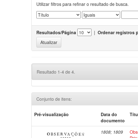
Utilizar filtros para refinar o resultado de busca.
Resultados/Página
|
Ordenar registros 
Resultado 1-4 de 4.
Conjunto de itens:
Pré-visualização
Data do
Títu
documento
1808; 1809
Obs