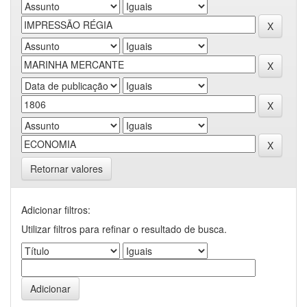
Retornar valores
Adicionar filtros:
Utilizar filtros para refinar o resultado de busca.