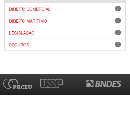
DIREITO COMERCIAL
1
DIREITO MARÍTIMO
1
LEGISLAÇÃO
1
SEGUROS
1