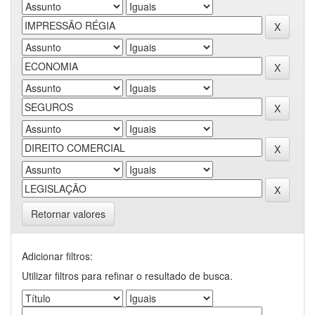
Retornar valores
Adicionar filtros:
Utilizar filtros para refinar o resultado de busca.