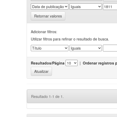
Retornar valores
Adicionar filtros:
Utilizar filtros para refinar o resultado de busca.
Resultados/Página
|
Ordenar registros 
Resultado 1-1 de 1.