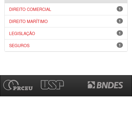
DIREITO COMERCIAL
1
DIREITO MARÍTIMO
1
LEGISLAÇÃO
1
SEGUROS
1