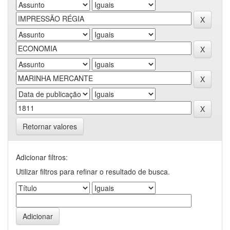
Retornar valores
Adicionar filtros:
Utilizar filtros para refinar o resultado de busca.