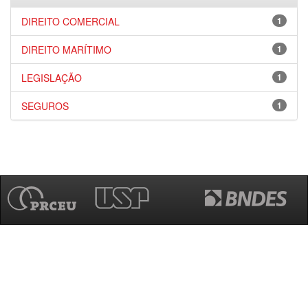
DIREITO COMERCIAL
1
DIREITO MARÍTIMO
1
LEGISLAÇÃO
1
SEGUROS
1