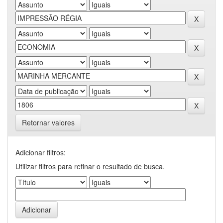
Retornar valores
Adicionar filtros:
Utilizar filtros para refinar o resultado de busca.