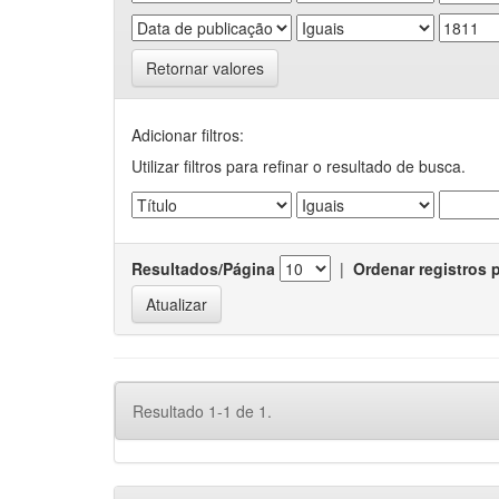
Retornar valores
Adicionar filtros:
Utilizar filtros para refinar o resultado de busca.
Resultados/Página
|
Ordenar registros 
Resultado 1-1 de 1.