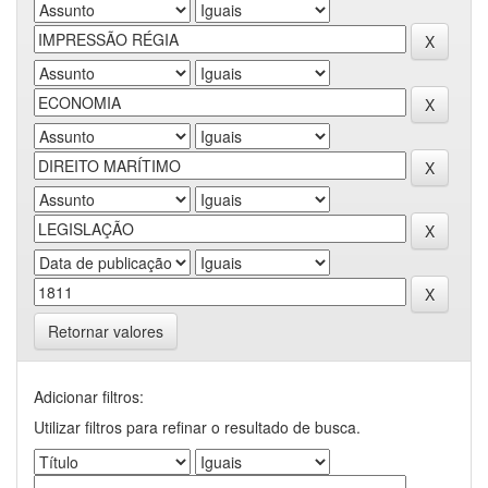
Retornar valores
Adicionar filtros:
Utilizar filtros para refinar o resultado de busca.