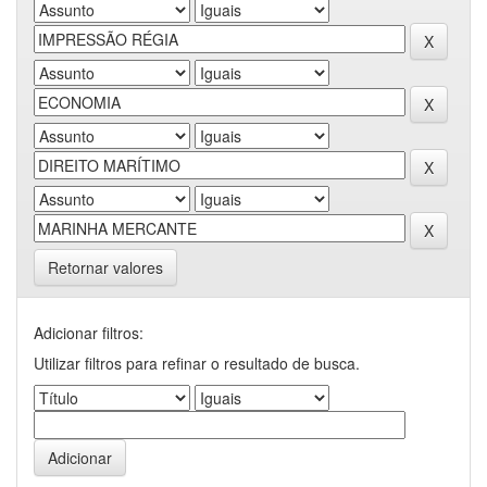
Retornar valores
Adicionar filtros:
Utilizar filtros para refinar o resultado de busca.