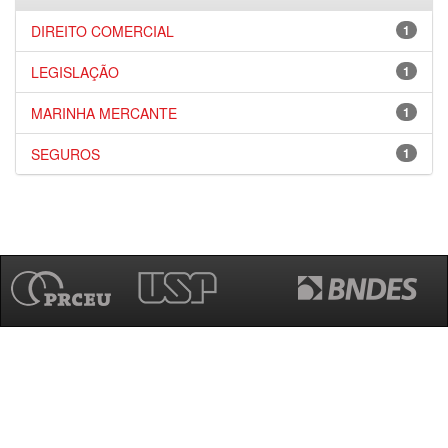
DIREITO COMERCIAL
1
LEGISLAÇÃO
1
MARINHA MERCANTE
1
SEGUROS
1