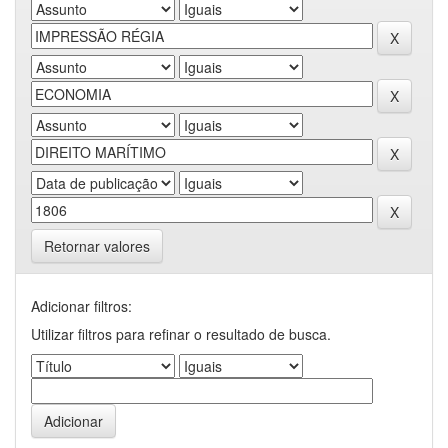
Retornar valores
Adicionar filtros:
Utilizar filtros para refinar o resultado de busca.