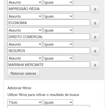
Retornar valores
Adicionar filtros:
Utilizar filtros para refinar o resultado de busca.