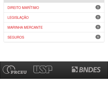
DIREITO MARÍTIMO
1
LEGISLAÇÃO
1
MARINHA MERCANTE
1
SEGUROS
1