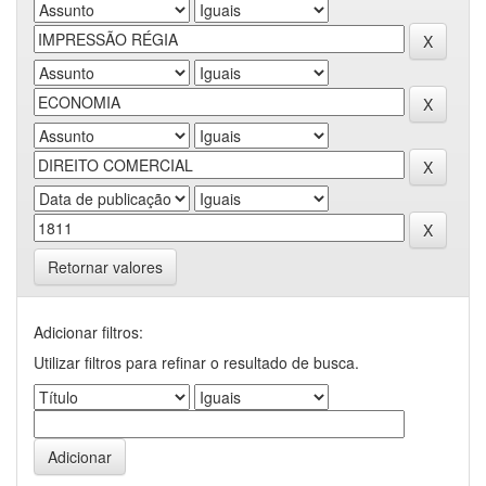
Retornar valores
Adicionar filtros:
Utilizar filtros para refinar o resultado de busca.