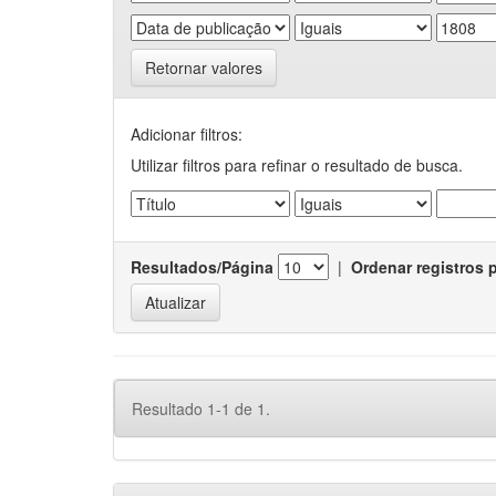
Retornar valores
Adicionar filtros:
Utilizar filtros para refinar o resultado de busca.
Resultados/Página
|
Ordenar registros 
Resultado 1-1 de 1.