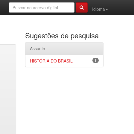
Idioma
Sugestões de pesquisa
Assunto
HISTÓRIA DO BRASIL
1