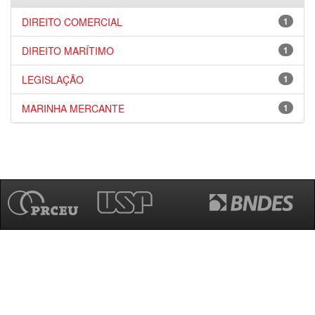
DIREITO COMERCIAL
1
DIREITO MARÍTIMO
1
LEGISLAÇÃO
1
MARINHA MERCANTE
1