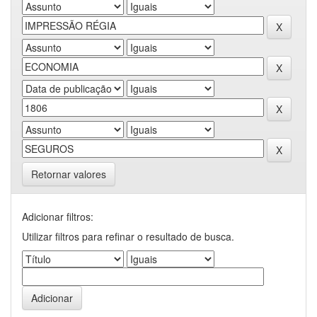
Retornar valores
Adicionar filtros:
Utilizar filtros para refinar o resultado de busca.