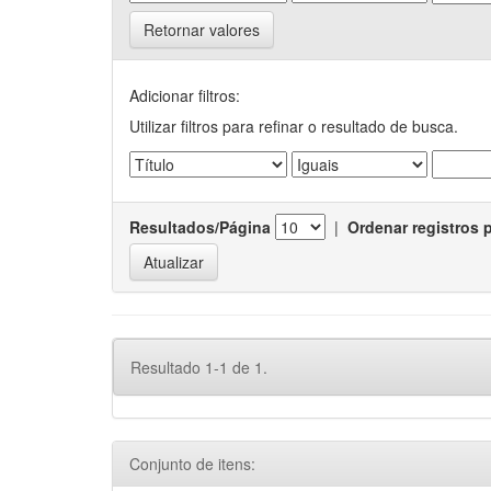
Retornar valores
Adicionar filtros:
Utilizar filtros para refinar o resultado de busca.
Resultados/Página
|
Ordenar registros 
Resultado 1-1 de 1.
Conjunto de itens: