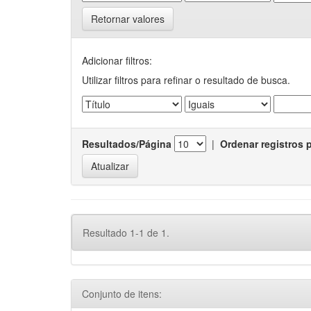
Retornar valores
Adicionar filtros:
Utilizar filtros para refinar o resultado de busca.
Resultados/Página
|
Ordenar registros 
Resultado 1-1 de 1.
Conjunto de itens: