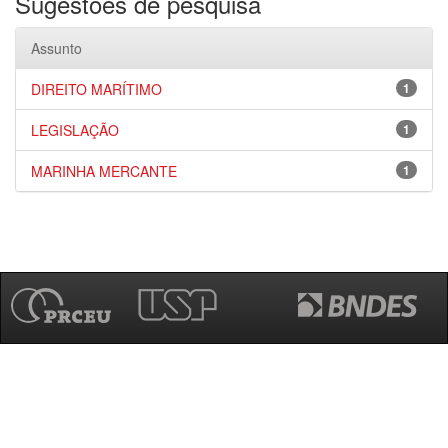
Sugestões de pesquisa
Assunto
DIREITO MARÍTIMO
1
LEGISLAÇÃO
1
MARINHA MERCANTE
1