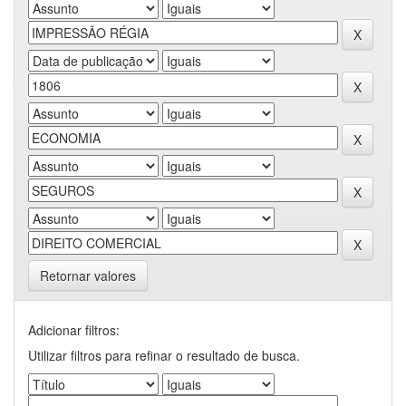
Retornar valores
Adicionar filtros:
Utilizar filtros para refinar o resultado de busca.