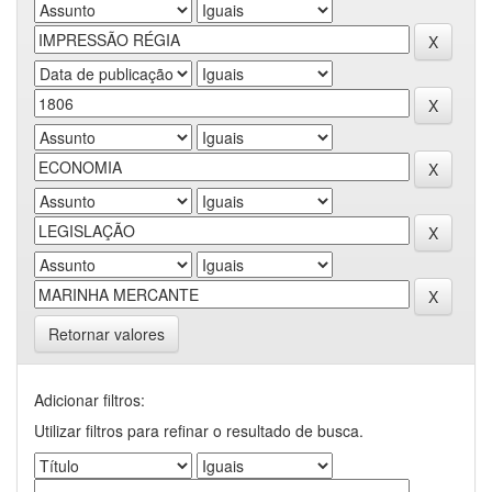
Retornar valores
Adicionar filtros:
Utilizar filtros para refinar o resultado de busca.