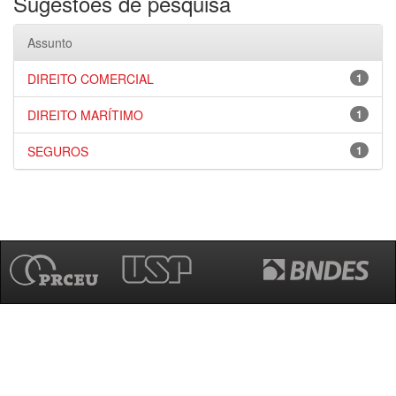
Sugestões de pesquisa
Assunto
DIREITO COMERCIAL
1
DIREITO MARÍTIMO
1
SEGUROS
1